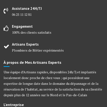
Assistance 24H/7J
06 25 11 12 81
Engagement
100% des clients satisfaits
Artisans Experts
Plombiers de Métier expérimentés
À propos de Mes Artisans Experts
Une équipe d’Artisans rapides, disponibles 24h/7j et implantés
localement donc proche de chez vous ; qui possèdent une
expertise de longue date dans le domaine du dépannage et de la
rénovation de l’habitat, au service de la satisfaction de sa clientèle
depuis plus de 12 années sur le Nord et le Pas-de-Calais
L’entreprise