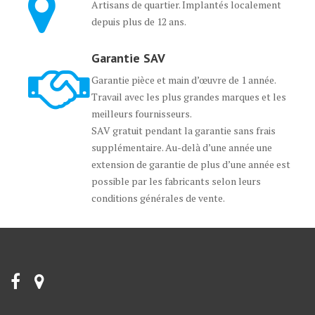
Artisans de quartier. Implantés localement
depuis plus de 12 ans.
Garantie SAV
Garantie pièce et main d’œuvre de 1 année.
Travail avec les plus grandes marques et les
meilleurs fournisseurs.
SAV gratuit pendant la garantie sans frais
supplémentaire. Au-delà d’une année une
extension de garantie de plus d’une année est
possible par les fabricants selon leurs
conditions générales de vente.