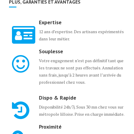
PLUS, GARANTIES ET AVANTAGES
Expertise
12 ans d’expertise. Des artisans expérimentés
dans leur métier.
Souplesse
Votre engagement n’est pas définitif tant que
les travaux ne sont pas effectués. Annulation
sans frais, jusqu’à 2 heures avant l’arrivée du
professionnel chez vous.
Dispo & Rapide
Disponibilité 24h/7j. Sous 30 mn chez vous sur
métropole lilloise. Prise en charge immédiate.
Proximité