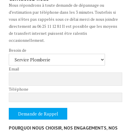
Nous répondrons à toute demande de dépannage ou
d’estimation par téléphone dans les 3 minutes. Toutefois si
vous n’êtes pas rappelés sous ce délai merci de nous joindre
directement au 06 25 11 12 81 Il est possible que les moyens
de transfert internet puissent être ralentis
occasionnellement.
Besoin de
Email
Téléphone
POURQUOI NOUS CHOISIR, NOS ENGAGEMENTS, NOS