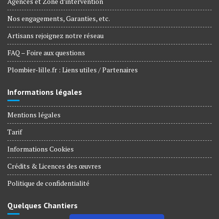
Agences et Zone d’intervention
Nos engagements, Garanties, etc.
Artisans rejoignez notre réseau
FAQ – Foire aux questions
Plombier-lille.fr : Liens utiles / Partenaires
Informations légales
Mentions légales
Tarif
Informations Cookies
Crédits & Licences des œuvres
Politique de confidentialité
Quelques Chantiers