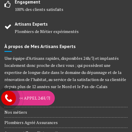
Engagement
100% des clients satisfaits
Artisans Experts
Plombiers de Métier expérimentés
À propos de Mes Artisans Experts
Une équipe d’Artisans rapides, disponibles 24h/7j et implantés
localement donc proche de chez vous ; qui possèdent une
expertise de longue date dans le domaine du dépannage et de la
rénovation de l’habitat, au service de la satisfaction de sa clientèle
depuis plus de 12 années sur le Nord et le Pas-de-Calais
<< APPEL 24H/7J
L’entreprise
Nos métiers
Plombiers Agréé Assurances