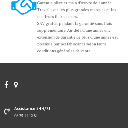
Garantie pièce et main d’œuvre de 1 année.
Travail avec les plus grandes marques et les
meilleurs fournisseurs.
SAV gratuit pendant la garantie sans frais
supplémentaire. Au-delà d’une année une
extension de garantie de plus d’une année est
possible par les fabricants selon leurs
conditions générales de vente.
Assistance 24H/7J
06 25 11 12 81