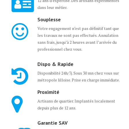
12 ans d’expertise. Des artisans expérimentés
dans leur métier.
Souplesse
Votre engagement n’est pas définitif tant que
les travaux ne sont pas effectués. Annulation
sans frais, jusqu’à 2 heures avant l’arrivée du
professionnel chez vous.
Dispo & Rapide
Disponibilité 24h/7j. Sous 30 mn chez vous sur
métropole lilloise. Prise en charge immédiate.
Proximité
Artisans de quartier. Implantés localement
depuis plus de 12 ans.
Garantie SAV