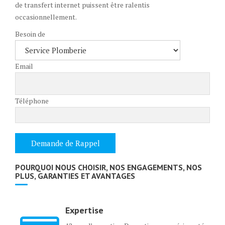
de transfert internet puissent être ralentis
occasionnellement.
Besoin de
Email
Téléphone
POURQUOI NOUS CHOISIR, NOS ENGAGEMENTS, NOS
PLUS, GARANTIES ET AVANTAGES
Expertise