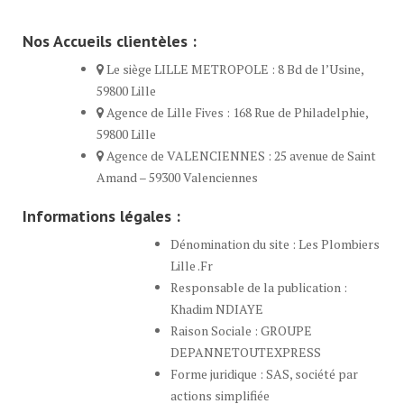
Nos Accueils clientèles :
Le siège LILLE METROPOLE : 8 Bd de l’Usine,
59800 Lille
Agence de Lille Fives : 168 Rue de Philadelphie,
59800 Lille
Agence de VALENCIENNES : 25 avenue de Saint
Amand – 59300 Valenciennes
Informations légales :
Dénomination du site : Les Plombiers
Lille .Fr
Responsable de la publication :
Khadim NDIAYE
Raison Sociale : GROUPE
DEPANNETOUTEXPRESS
Forme juridique : SAS, société par
actions simplifiée