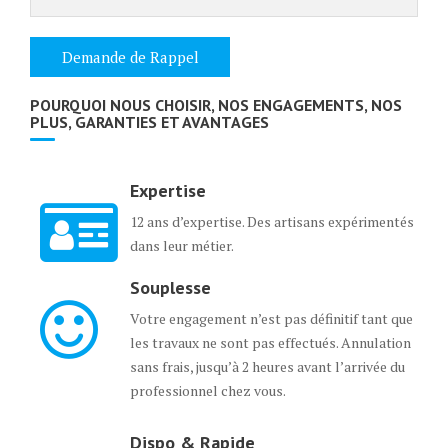
POURQUOI NOUS CHOISIR, NOS ENGAGEMENTS, NOS
PLUS, GARANTIES ET AVANTAGES
Expertise
12 ans d’expertise. Des artisans expérimentés
dans leur métier.
Souplesse
Votre engagement n’est pas définitif tant que
les travaux ne sont pas effectués. Annulation
sans frais, jusqu’à 2 heures avant l’arrivée du
professionnel chez vous.
Dispo & Rapide