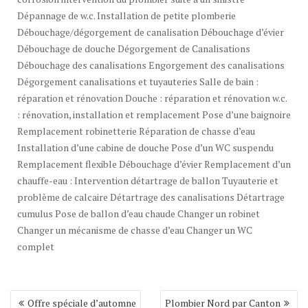
Dépannage de w.c. Installation de petite plomberie
Débouchage/dégorgement de canalisation Débouchage d’évier
Débouchage de douche Dégorgement de Canalisations
Débouchage des canalisations Engorgement des canalisations
Dégorgement canalisations et tuyauteries Salle de bain :
réparation et rénovation Douche : réparation et rénovation w.c.
: rénovation, installation et remplacement Pose d’une baignoire
Remplacement robinetterie Réparation de chasse d’eau
Installation d’une cabine de douche Pose d’un WC suspendu
Remplacement flexible Débouchage d’évier Remplacement d’un
chauffe-eau : Intervention détartrage de ballon Tuyauterie et
problème de calcaire Détartrage des canalisations Détartrage
cumulus Pose de ballon d’eau chaude Changer un robinet
Changer un mécanisme de chasse d’eau Changer un WC
complet
Navigation
Offre spéciale d’automne
Plombier Nord par Canton