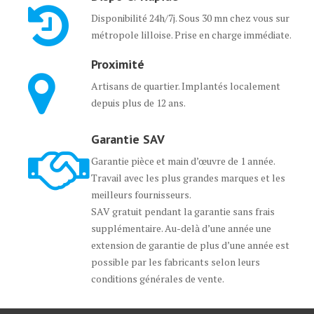
Disponibilité 24h/7j. Sous 30 mn chez vous sur
métropole lilloise. Prise en charge immédiate.
Proximité
Artisans de quartier. Implantés localement
depuis plus de 12 ans.
Garantie SAV
Garantie pièce et main d’œuvre de 1 année.
Travail avec les plus grandes marques et les
meilleurs fournisseurs.
SAV gratuit pendant la garantie sans frais
supplémentaire. Au-delà d’une année une
extension de garantie de plus d’une année est
possible par les fabricants selon leurs
conditions générales de vente.