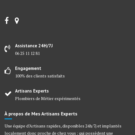
Assistance 24H/7J
06 25 11 12 81
Engagement
100% des clients satisfaits
Artisans Experts
Plombiers de Métier expérimentés
À propos de Mes Artisans Experts
Une équipe d’Artisans rapides, disponibles 24h/7j et implantés
localement donc proche de chez vous ; qui possèdent une