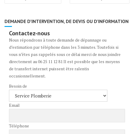
de
l’article
DEMANDE D’INTERVENTION, DE DEVIS OU D’INFORMATION
Contactez-nous
Nous répondrons à toute demande de dépannage ou
d’estimation par téléphone dans les 3 minutes. Toutefois si
vous n’êtes pas rappelés sous ce délai merci de nous joindre
directement au 06 25 11 12 81 Il est possible que les moyens
de transfert internet puissent être ralentis
occasionnellement.
Besoin de
Email
Téléphone