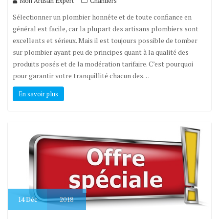
Mon Artisan Expert
Chantiers
Sélectionner un plombier honnête et de toute confiance en
général est facile, car la plupart des artisans plombiers sont
excellents et sérieux. Mais il est toujours possible de tomber
sur plombier ayant peu de principes quant à la qualité des
produits posés et de la modération tarifaire. C’est pourquoi
pour garantir votre tranquillité chacun des…
En savoir plus
14
Déc
2018