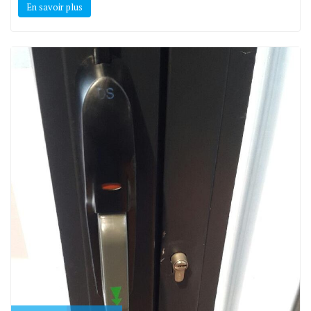
En savoir plus