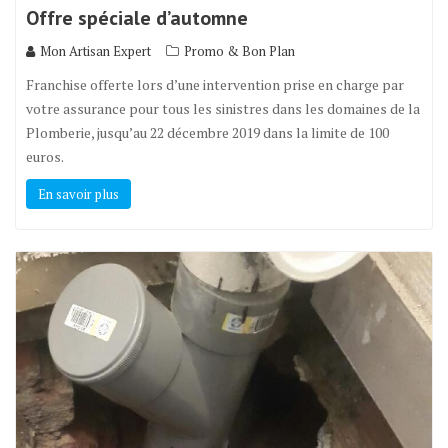
Offre spéciale d’automne
Mon Artisan Expert
Promo & Bon Plan
Franchise offerte lors d’une intervention prise en charge par
votre assurance pour tous les sinistres dans les domaines de la
Plomberie, jusqu’au 22 décembre 2019 dans la limite de 100
euros.
En savoir plus