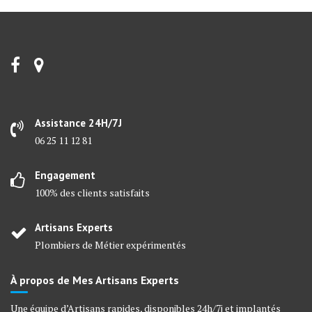
Assistance 24H/7J
06 25 11 12 81
Engagement
100% des clients satisfaits
Artisans Experts
Plombiers de Métier expérimentés
À propos de Mes Artisans Experts
Une équipe d’Artisans rapides, disponibles 24h/7j et implantés