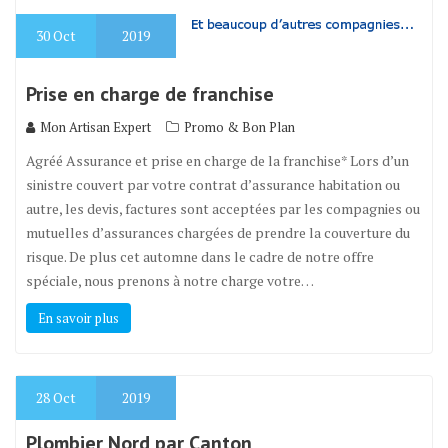
30
Oct
2019
Prise en charge de franchise
Mon Artisan Expert
Promo & Bon Plan
Agréé Assurance et prise en charge de la franchise* Lors d’un
sinistre couvert par votre contrat d’assurance habitation ou
autre, les devis, factures sont acceptées par les compagnies ou
mutuelles d’assurances chargées de prendre la couverture du
risque. De plus cet automne dans le cadre de notre offre
spéciale, nous prenons à notre charge votre…
En savoir plus
28
Oct
2019
Plombier Nord par Canton