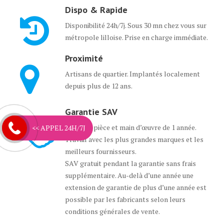
Dispo & Rapide
Disponibilité 24h/7j. Sous 30 mn chez vous sur
métropole lilloise. Prise en charge immédiate.
Proximité
Artisans de quartier. Implantés localement
depuis plus de 12 ans.
Garantie SAV
Garantie pièce et main d’œuvre de 1 année.
<< APPEL 24H/7J
Travail avec les plus grandes marques et les
meilleurs fournisseurs.
SAV gratuit pendant la garantie sans frais
supplémentaire. Au-delà d’une année une
extension de garantie de plus d’une année est
possible par les fabricants selon leurs
conditions générales de vente.