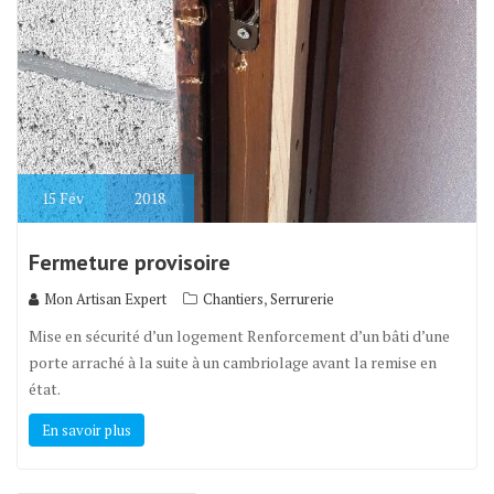
15
Fév
2018
Fermeture provisoire
,
Mon Artisan Expert
Chantiers
Serrurerie
Mise en sécurité d’un logement Renforcement d’un bâti d’une
porte arraché à la suite à un cambriolage avant la remise en
état.
En savoir plus