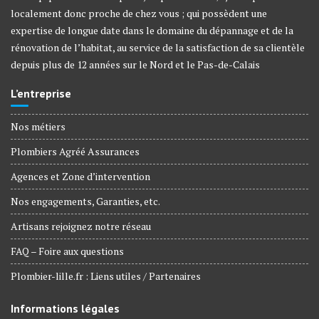
localement donc proche de chez vous ; qui possèdent une
expertise de longue date dans le domaine du dépannage et de la
rénovation de l’habitat, au service de la satisfaction de sa clientèle
depuis plus de 12 années sur le Nord et le Pas-de-Calais
L’entreprise
Nos métiers
Plombiers Agréé Assurances
Agences et Zone d’intervention
Nos engagements, Garanties, etc.
Artisans rejoignez notre réseau
FAQ – Foire aux questions
Plombier-lille.fr : Liens utiles / Partenaires
Informations légales