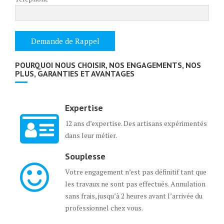
POURQUOI NOUS CHOISIR, NOS ENGAGEMENTS, NOS
PLUS, GARANTIES ET AVANTAGES
Expertise
12 ans d’expertise. Des artisans expérimentés
dans leur métier.
Souplesse
Votre engagement n’est pas définitif tant que
les travaux ne sont pas effectués. Annulation
sans frais, jusqu’à 2 heures avant l’arrivée du
professionnel chez vous.