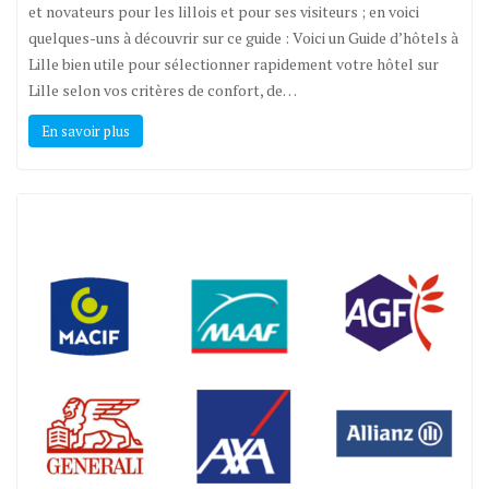
et novateurs pour les lillois et pour ses visiteurs ; en voici
quelques-uns à découvrir sur ce guide : Voici un Guide d’hôtels à
Lille bien utile pour sélectionner rapidement votre hôtel sur
Lille selon vos critères de confort, de…
En savoir plus