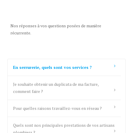
Nos réponses à vos questions posées de manière
récurrente.
En serrurerie, quels sont vos services ?
Je souhaite obtenir un duplicata de ma facture,
comment faire ?
Pour quelles raisons travaillez-vous en réseau ?
Quels sont nos principales prestations de vos artisans
plombiers ?