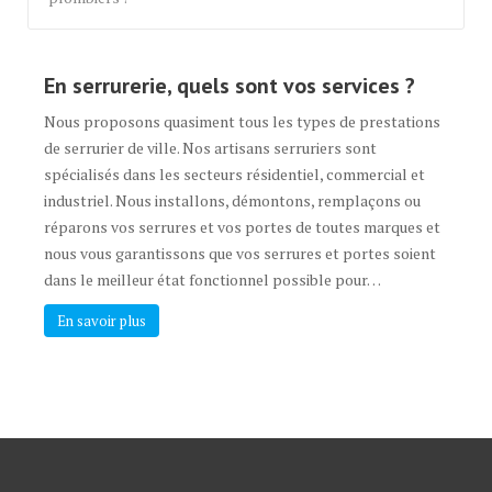
En serrurerie, quels sont vos services ?
Nous proposons quasiment tous les types de prestations
de serrurier de ville. Nos artisans serruriers sont
spécialisés dans les secteurs résidentiel, commercial et
industriel. Nous installons, démontons, remplaçons ou
réparons vos serrures et vos portes de toutes marques et
nous vous garantissons que vos serrures et portes soient
dans le meilleur état fonctionnel possible pour…
En savoir plus