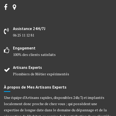
Assistance 24H/7J
06 25 11 12 81
Engagement
100% des clients satisfaits
Artisans Experts
Plombiers de Métier expérimentés
À propos de Mes Artisans Experts
Une équipe d’Artisans rapides, disponibles 24h/7j et implantés
localement donc proche de chez vous ; qui possèdent une
expertise de longue date dans le domaine du dépannage et de la